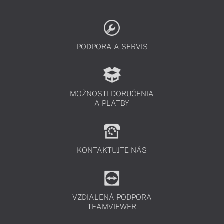
PODPORA A SERVIS
MOŽNOSTI DORUČENIA
A PLATBY
KONTAKTUJTE NÁS
VZDIALENÁ PODPORA
TEAMVIEWER