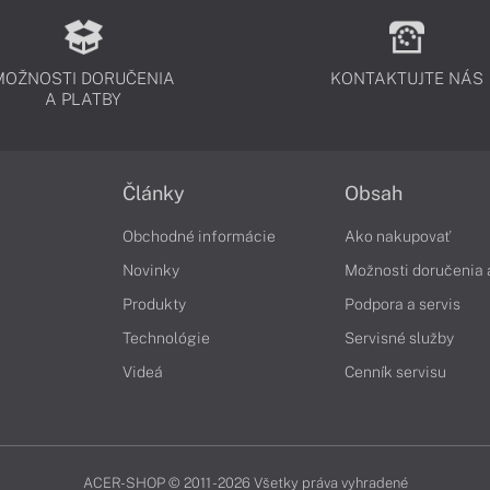
MOŽNOSTI DORUČENIA
KONTAKTUJTE NÁS
A PLATBY
Články
Obsah
Obchodné informácie
Ako nakupovať
Novinky
Možnosti doručenia 
Produkty
Podpora a servis
Technológie
Servisné služby
Videá
Cenník servisu
ACER-SHOP © 2011 - 2026 Všetky práva vyhradené