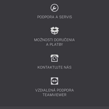
PODPORA A SERVIS
MOŽNOSTI DORUČENIA
A PLATBY
KONTAKTUJTE NÁS
VZDIALENÁ PODPORA
TEAMVIEWER