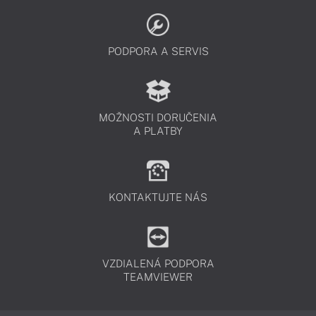
PODPORA A SERVIS
MOŽNOSTI DORUČENIA
A PLATBY
KONTAKTUJTE NÁS
VZDIALENÁ PODPORA
TEAMVIEWER