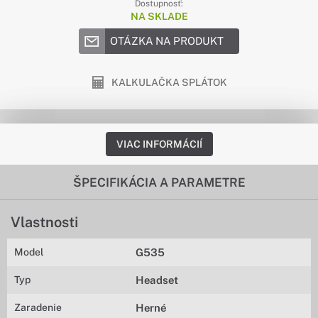
Dostupnosť:
NA SKLADE
OTÁZKA NA PRODUKT
KALKULAČKA SPLÁTOK
VIAC INFORMÁCIÍ
ŠPECIFIKÁCIA A PARAMETRE
Vlastnosti
Model
G535
Typ
Headset
Zaradenie
Herné