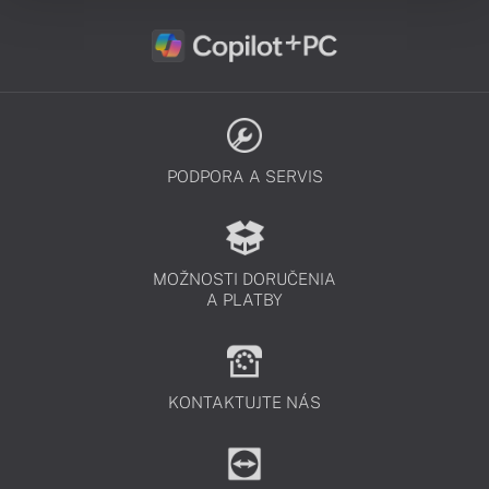
PODPORA A SERVIS
MOŽNOSTI DORUČENIA
A PLATBY
KONTAKTUJTE NÁS