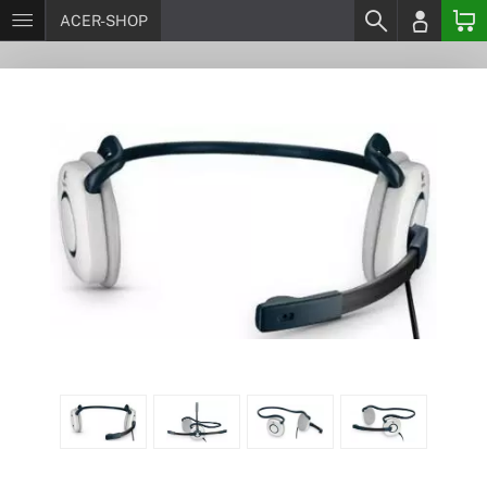
ACER-SHOP