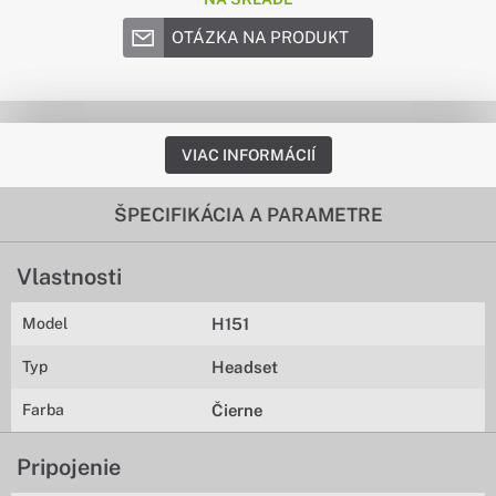
OTÁZKA NA PRODUKT
VIAC INFORMÁCIÍ
ŠPECIFIKÁCIA A PARAMETRE
Vlastnosti
Model
H151
Typ
Headset
Farba
Čierne
Pripojenie