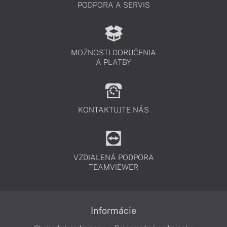
PODPORA A SERVIS
MOŽNOSTI DORUČENIA
A PLATBY
KONTAKTUJTE NÁS
VZDIALENÁ PODPORA
TEAMVIEWER
Informácie