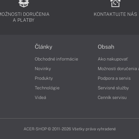
MOŽNOSTI DORUČENIA
KONTAKTUJTE NÁS
A PLATBY
Články
Obsah
Obchodné informácie
Ako nakupovať
Novinky
Možnosti doručenia 
Produkty
Podpora a servis
Technológie
Servisné služby
Videá
Cenník servisu
ACER-SHOP © 2011 - 2026 Všetky práva vyhradené