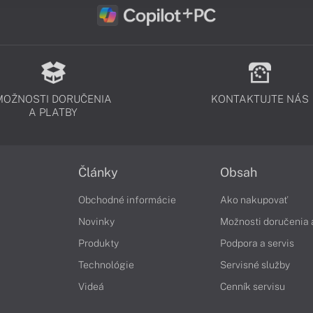
MOŽNOSTI DORUČENIA
KONTAKTUJTE NÁS
A PLATBY
Články
Obsah
Obchodné informácie
Ako nakupovať
Novinky
Možnosti doručenia 
Produkty
Podpora a servis
Technológie
Servisné služby
Videá
Cenník servisu