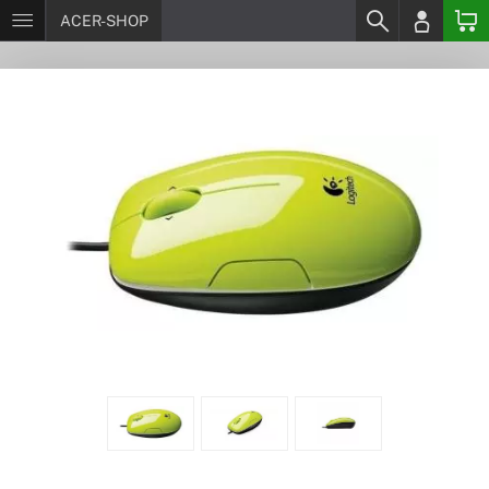
ACER-SHOP