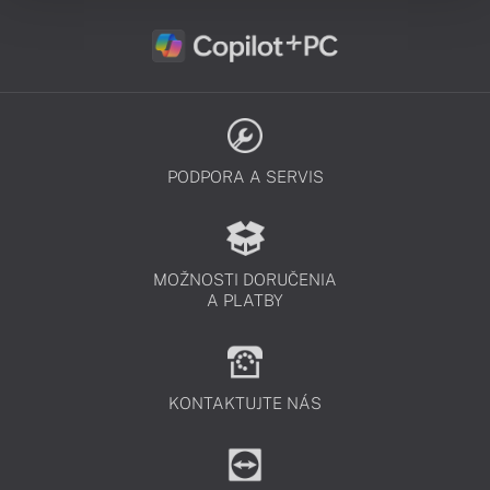
PODPORA A SERVIS
MOŽNOSTI DORUČENIA
A PLATBY
KONTAKTUJTE NÁS