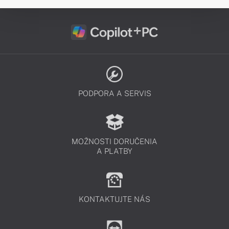
PODPORA A SERVIS
MOŽNOSTI DORUČENIA
A PLATBY
KONTAKTUJTE NÁS