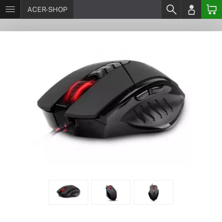
ACER-SHOP