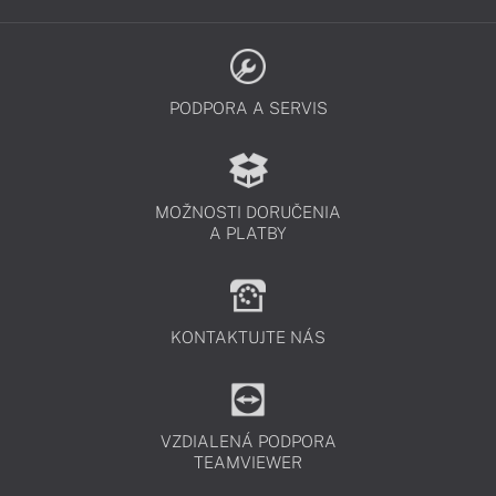
PODPORA A SERVIS
MOŽNOSTI DORUČENIA
A PLATBY
KONTAKTUJTE NÁS
VZDIALENÁ PODPORA
TEAMVIEWER