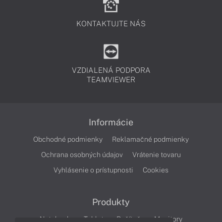
KONTAKTUJTE NÁS
VZDIALENÁ PODPORA
TEAMVIEWER
Informácie
Obchodné podmienky
Reklamačné podmienky
Ochrana osobných údajov
Vrátenie tovaru
Vyhlásenie o prístupnosti
Cookies
Produkty
Notebooky
Tablety
Počítače
Monitory