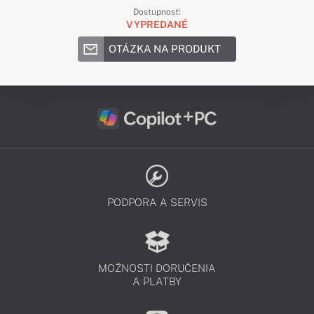
Dostupnosť:
VYPREDANÉ
OTÁZKA NA PRODUKT
PODPORA A SERVIS
MOŽNOSTI DORUČENIA
A PLATBY