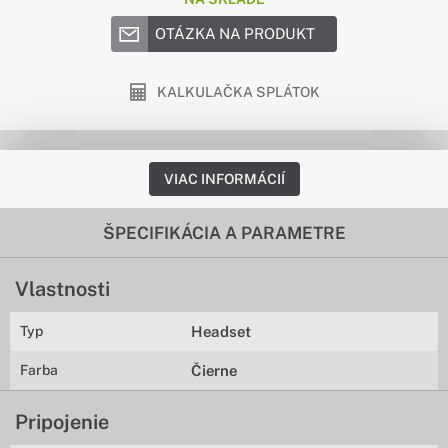
OTÁZKA NA PRODUKT
KALKULAČKA SPLÁTOK
VIAC INFORMÁCIÍ
ŠPECIFIKÁCIA A PARAMETRE
Vlastnosti
Typ
Headset
Farba
Čierne
Pripojenie