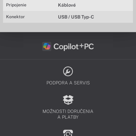
Pripojenie
Káblové
Konektor
USB / USB Typ-C
PODPORA A SERVIS
MOŽNOSTI DORUČENIA
A PLATBY