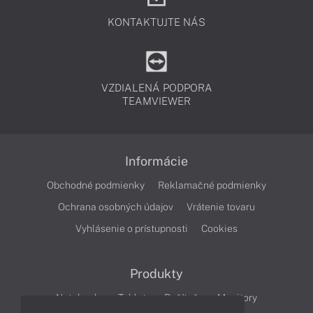
KONTAKTUJTE NÁS
VZDIALENÁ PODPORA
TEAMVIEWER
Informácie
Obchodné podmienky
Reklamačné podmienky
Ochrana osobných údajov
Vrátenie tovaru
Vyhlásenie o prístupnosti
Cookies
Produkty
Notebooky
Tablety
Počítače
Monitory