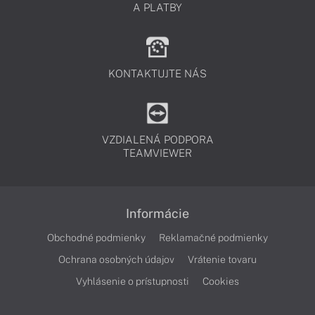
A PLATBY
KONTAKTUJTE NÁS
VZDIALENÁ PODPORA
TEAMVIEWER
Informácie
Obchodné podmienky
Reklamačné podmienky
Ochrana osobných údajov
Vrátenie tovaru
Vyhlásenie o prístupnosti
Cookies