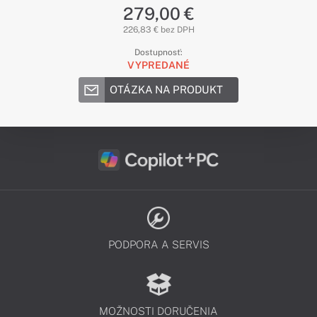
279,00 €
226,83 € bez DPH
Dostupnosť:
VYPREDANÉ
OTÁZKA NA PRODUKT
PODPORA A SERVIS
MOŽNOSTI DORUČENIA