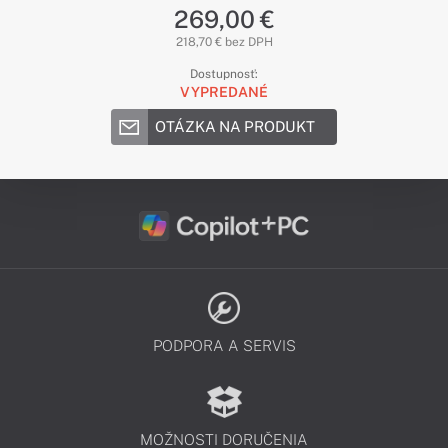
269,00 €
218,70 € bez DPH
Dostupnosť:
VYPREDANÉ
OTÁZKA NA PRODUKT
PODPORA A SERVIS
MOŽNOSTI DORUČENIA