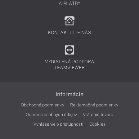
A PLATBY
KONTAKTUJTE NÁS
VZDIALENÁ PODPORA
TEAMVIEWER
Informácie
Obchodné podmienky
Reklamačné podmienky
Ochrana osobných údajov
Vrátenie tovaru
Vyhlásenie o prístupnosti
Cookies