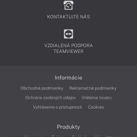
KONTAKTUJTE NÁS
VZDIALENÁ PODPORA
TEAMVIEWER
Informácie
Obchodné podmienky
Reklamačné podmienky
Ochrana osobných údajov
Vrátenie tovaru
Vyhlásenie o prístupnosti
Cookies
Produkty