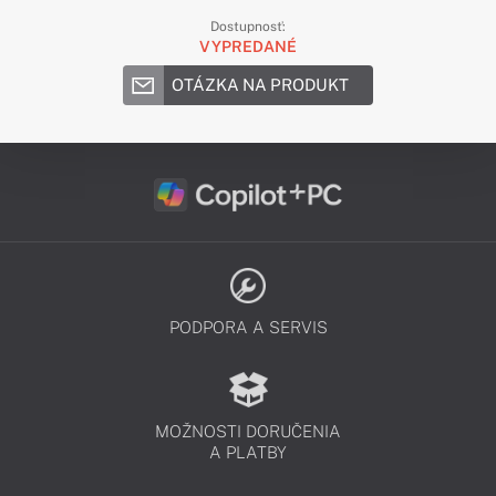
Dostupnosť:
VYPREDANÉ
OTÁZKA NA PRODUKT
PODPORA A SERVIS
MOŽNOSTI DORUČENIA
A PLATBY