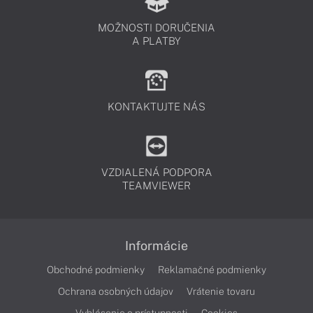
MOŽNOSTI DORUČENIA
A PLATBY
KONTAKTUJTE NÁS
VZDIALENÁ PODPORA
TEAMVIEWER
Informácie
Obchodné podmienky
Reklamačné podmienky
Ochrana osobných údajov
Vrátenie tovaru