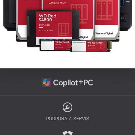
PODPORA A SERVIS