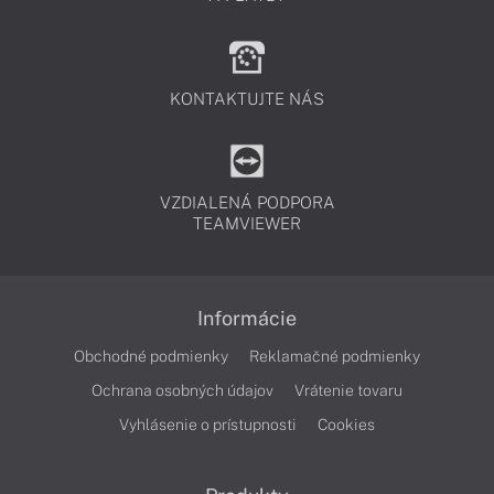
KONTAKTUJTE NÁS
VZDIALENÁ PODPORA
TEAMVIEWER
Informácie
Obchodné podmienky
Reklamačné podmienky
Ochrana osobných údajov
Vrátenie tovaru
Vyhlásenie o prístupnosti
Cookies