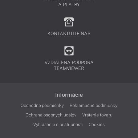
A PLATBY
KONTAKTUJTE NÁS
VZDIALENÁ PODPORA
TEAMVIEWER
Informácie
Obchodné podmienky
Reklamačné podmienky
Ochrana osobných údajov
Vrátenie tovaru
Vyhlásenie o prístupnosti
Cookies