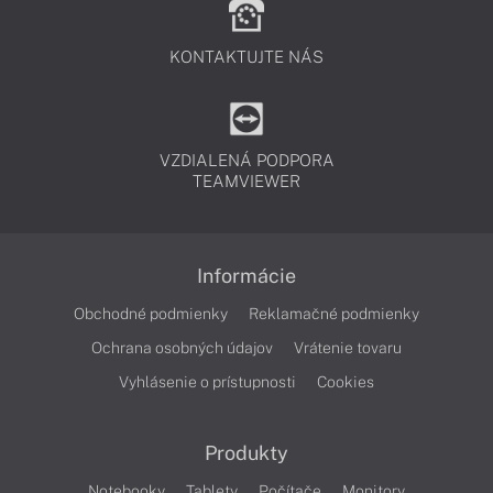
KONTAKTUJTE NÁS
VZDIALENÁ PODPORA
TEAMVIEWER
Informácie
Obchodné podmienky
Reklamačné podmienky
Ochrana osobných údajov
Vrátenie tovaru
Vyhlásenie o prístupnosti
Cookies
Produkty
Notebooky
Tablety
Počítače
Monitory