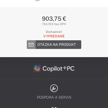
903,75 €
734,76 € bez DPH
Dostupnosť:
VYPREDANÉ
OTÁZKA NA PRODUKT
PODPORA A SERVIS