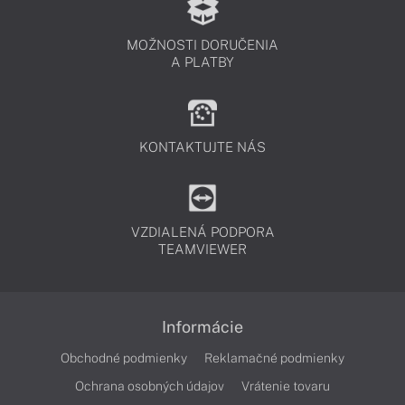
MOŽNOSTI DORUČENIA
A PLATBY
KONTAKTUJTE NÁS
VZDIALENÁ PODPORA
TEAMVIEWER
Informácie
Obchodné podmienky
Reklamačné podmienky
Ochrana osobných údajov
Vrátenie tovaru