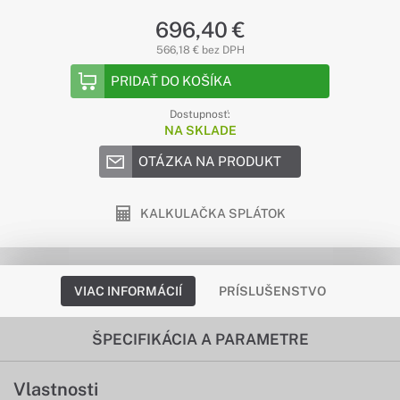
696,40 €
566,18 € bez DPH
PRIDAŤ DO KOŠÍKA
Dostupnosť:
NA SKLADE
OTÁZKA NA PRODUKT
KALKULAČKA SPLÁTOK
VIAC INFORMÁCIÍ
PRÍSLUŠENSTVO
ŠPECIFIKÁCIA A PARAMETRE
Vlastnosti