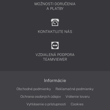
MOŽNOSTI DORUČENIA
A PLATBY
KONTAKTUJTE NÁS
VZDIALENÁ PODPORA
TEAMVIEWER
Informácie
Obchodné podmienky
Reklamačné podmienky
Ochrana osobných údajov
Vrátenie tovaru
Vyhlásenie o prístupnosti
Cookies