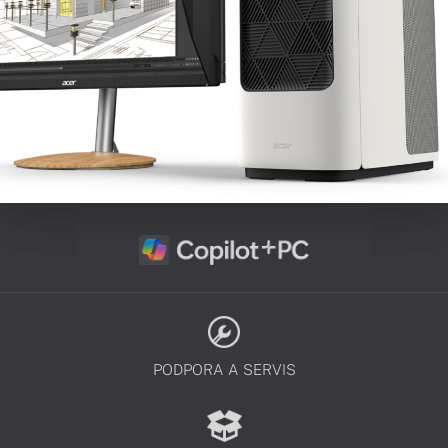
PODPORA A SERVIS