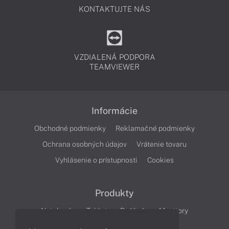
KONTAKTUJTE NÁS
VZDIALENÁ PODPORA
TEAMVIEWER
Informácie
Obchodné podmienky
Reklamačné podmienky
Ochrana osobných údajov
Vrátenie tovaru
Vyhlásenie o prístupnosti
Cookies
Produkty
Notebooky
Tablety
Počítače
Monitory