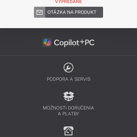
VYPREDANÉ
OTÁZKA NA PRODUKT
PODPORA A SERVIS
MOŽNOSTI DORUČENIA
A PLATBY