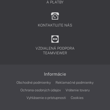
A PLATBY
KONTAKTUJTE NÁS
VZDIALENÁ PODPORA
TEAMVIEWER
Informácie
Obchodné podmienky
Reklamačné podmienky
Ochrana osobných údajov
Vrátenie tovaru
Vyhlásenie o prístupnosti
Cookies