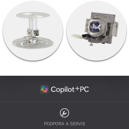
PODPORA A SERVIS