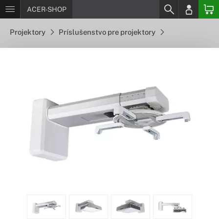
ACER-SHOP
Projektory
Príslušenstvo pre projektory