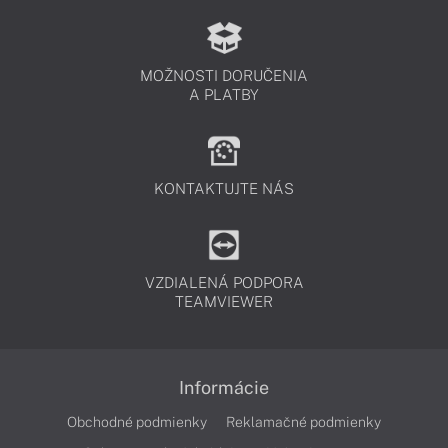
MOŽNOSTI DORUČENIA
A PLATBY
KONTAKTUJTE NÁS
VZDIALENÁ PODPORA
TEAMVIEWER
Informácie
Obchodné podmienky
Reklamačné podmienky