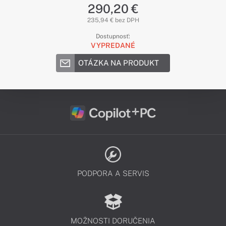
290,20 €
235,94 € bez DPH
Dostupnosť:
VYPREDANÉ
OTÁZKA NA PRODUKT
PODPORA A SERVIS
MOŽNOSTI DORUČENIA