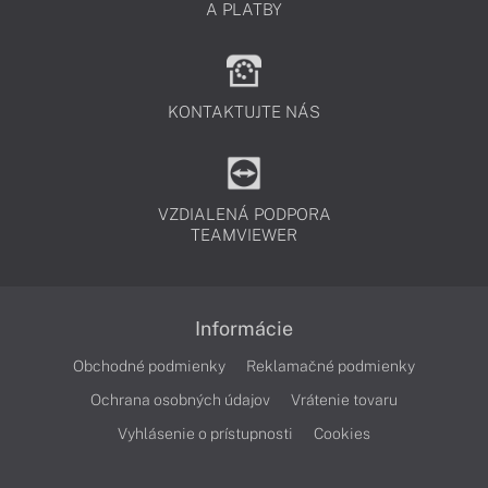
A PLATBY
KONTAKTUJTE NÁS
VZDIALENÁ PODPORA
TEAMVIEWER
Informácie
Obchodné podmienky
Reklamačné podmienky
Ochrana osobných údajov
Vrátenie tovaru
Vyhlásenie o prístupnosti
Cookies