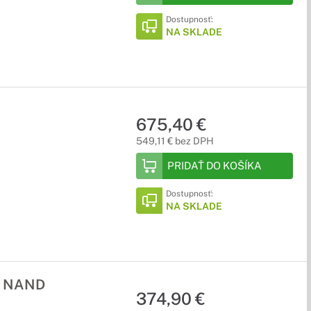
Dostupnosť:
NA SKLADE
675,40 €
549,11 € bez DPH
PRIDAŤ DO KOŠÍKA
Dostupnosť:
NA SKLADE
3D NAND
374,90 €