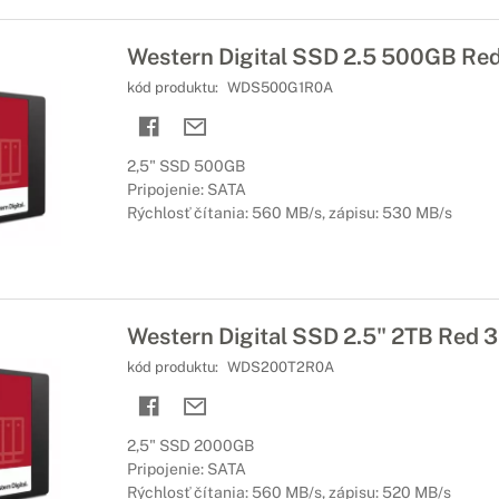
Western Digital SSD 2.5 500GB R
kód produktu:
WDS500G1R0A
2,5" SSD 500GB
Pripojenie: SATA
Rýchlosť čítania: 560 MB/s, zápisu: 530 MB/s
Western Digital SSD 2.5" 2TB Red
kód produktu:
WDS200T2R0A
2,5" SSD 2000GB
Pripojenie: SATA
Rýchlosť čítania: 560 MB/s, zápisu: 520 MB/s