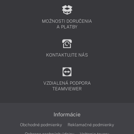
MOŽNOSTI DORUČENIA
A PLATBY
KONTAKTUJTE NÁS
VZDIALENÁ PODPORA
TEAMVIEWER
Informácie
Obchodné podmienky
Reklamačné podmienky