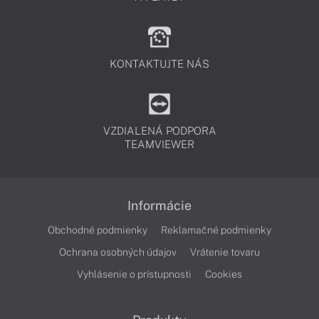
KONTAKTUJTE NÁS
VZDIALENÁ PODPORA
TEAMVIEWER
Informácie
Obchodné podmienky
Reklamačné podmienky
Ochrana osobných údajov
Vrátenie tovaru
Vyhlásenie o prístupnosti
Cookies