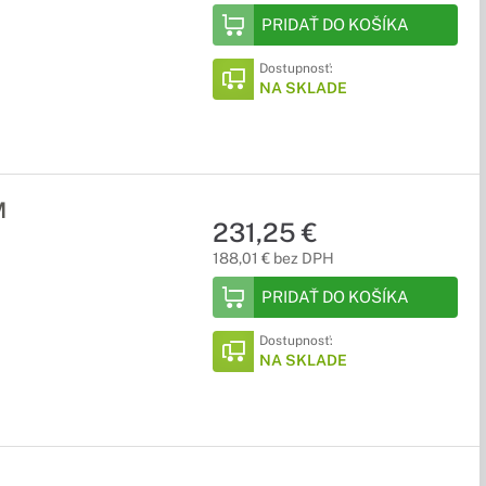
PRIDAŤ DO KOŠÍKA
Dostupnosť:
NA SKLADE
M
231,25 €
188,01 € bez DPH
PRIDAŤ DO KOŠÍKA
Dostupnosť:
NA SKLADE