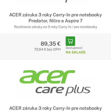
ACER záruka 3 roky Carry-In pre notebooky
Predator, Nitro a Aspire 7
Rozšírenie záruky na 3 roky Carry-In / pre notebooky
89,35 €
Dostupnosť:
72,64 € bez DPH
NA SKLADE
ACER záruka 3 roky Carry-In pre notebooky