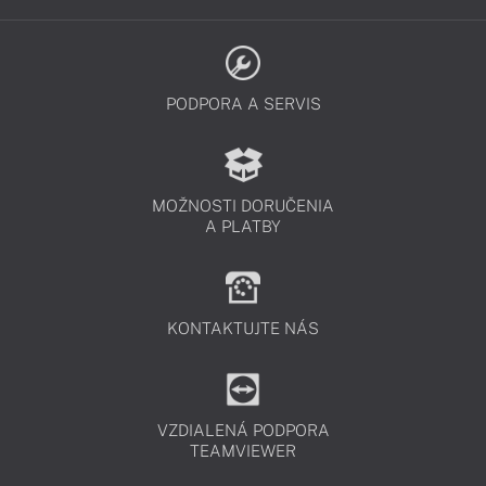
PODPORA A SERVIS
MOŽNOSTI DORUČENIA
A PLATBY
KONTAKTUJTE NÁS
VZDIALENÁ PODPORA
TEAMVIEWER