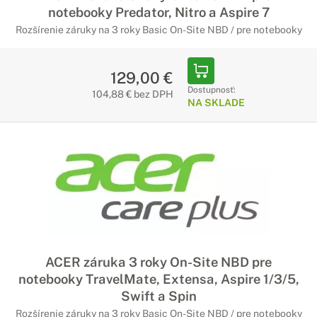
notebooky Predator, Nitro a Aspire 7
Rozšírenie záruky na 3 roky Basic On-Site NBD / pre notebooky
129,00 €
Dostupnosť:
104,88 € bez DPH
NA SKLADE
ACER záruka 3 roky On-Site NBD pre
notebooky TravelMate, Extensa, Aspire 1/3/5,
Swift a Spin
Rozšírenie záruky na 3 roky Basic On-Site NBD / pre notebooky