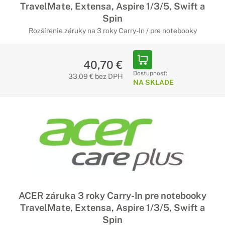
TravelMate, Extensa, Aspire 1/3/5, Swift a
Spin
Rozšírenie záruky na 3 roky Carry-In / pre notebooky
40,70 €
Dostupnosť:
33,09 € bez DPH
NA SKLADE
ACER záruka 3 roky Carry-In pre notebooky
TravelMate, Extensa, Aspire 1/3/5, Swift a
Spin