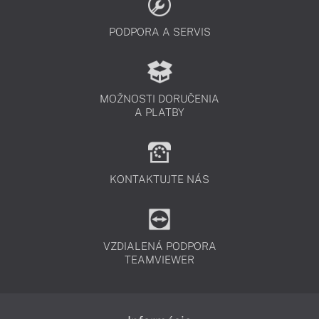
PODPORA A SERVIS
MOŽNOSTI DORUČENIA
A PLATBY
KONTAKTUJTE NÁS
VZDIALENÁ PODPORA
TEAMVIEWER