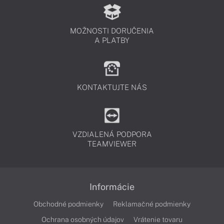
MOŽNOSTI DORUČENIA
A PLATBY
KONTAKTUJTE NÁS
VZDIALENÁ PODPORA
TEAMVIEWER
Informácie
Obchodné podmienky
Reklamačné podmienky
Ochrana osobných údajov
Vrátenie tovaru