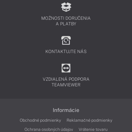
MOŽNOSTI DORUČENIA
A PLATBY
KONTAKTUJTE NÁS
VZDIALENÁ PODPORA
TEAMVIEWER
Informácie
Obchodné podmienky
Reklamačné podmienky
Ochrana osobných údajov
Vrátenie tovaru