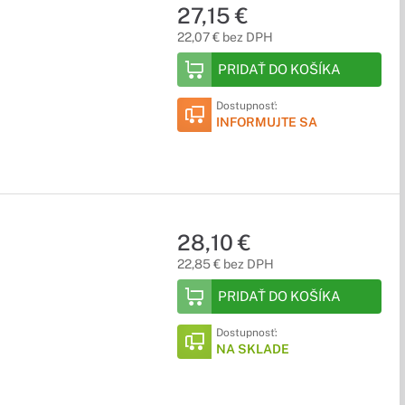
27,15 €
22,07 € bez DPH
PRIDAŤ DO KOŠÍKA
Dostupnosť:
INFORMUJTE SA
28,10 €
22,85 € bez DPH
PRIDAŤ DO KOŠÍKA
Dostupnosť:
NA SKLADE