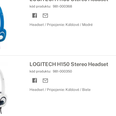
kód produktu:
981-000368
Headset / Pripojenie: Káblové / Modré
LOGITECH H150 Stereo Headset
kód produktu:
981-000350
Headset / Pripojenie: Káblové / Biele