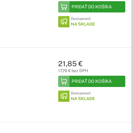
PRIDAŤ DO KOŠÍKA
Dostupnosť:
NA SKLADE
21,85 €
17,76 € bez DPH
PRIDAŤ DO KOŠÍKA
Dostupnosť:
NA SKLADE